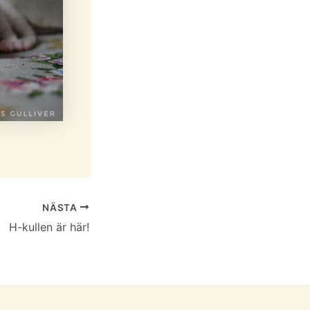
NÄSTA
H-kullen är här!